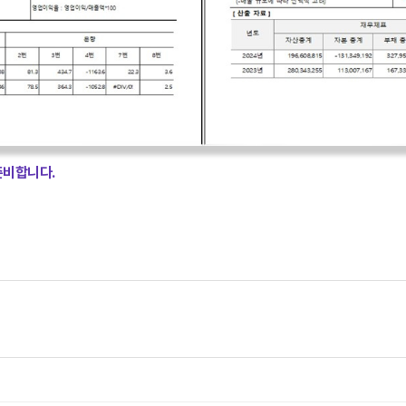
준비합니다.