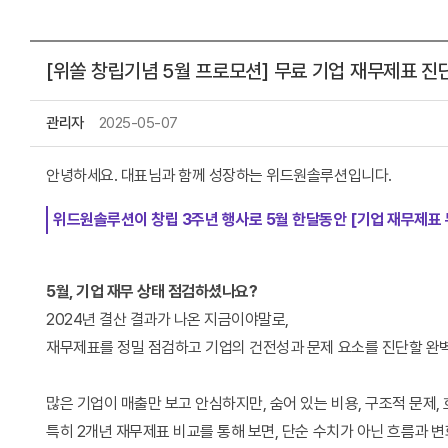
[위쏠 창립기념 5월 프로모션] 무료 기업 재무제표 진
관리자
2025-05-07
안녕하세요. 대표님과 함께 성장하는 위드원솔루션입니다.
위드원솔루션이 창립 3주년 행사로 5월 한달동안 [기업 재무제표 
5월, 기업 재무 상태 점검하셨나요?
2024년 결산 결과가 나온 지금이야말로,
재무제표를 정밀 점검하고 기업의 건전성과 문제 요소를 진단할 완
많은 기업이 매출만 보고 안심하지만, 숨어 있는 비용, 구조적 문제
특히 2개년 재무제표 비교를 통해 보면, 단순 수치가 아닌 흐름과 