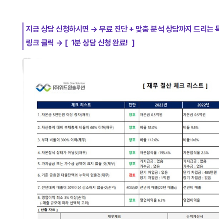
지금 상담 신청하시면 → 무료 진단 + 맞춤 분석 상담까지 드리는
링크 클릭 → [ 1분 상담 신청 완료! ]