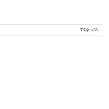
조회수
455