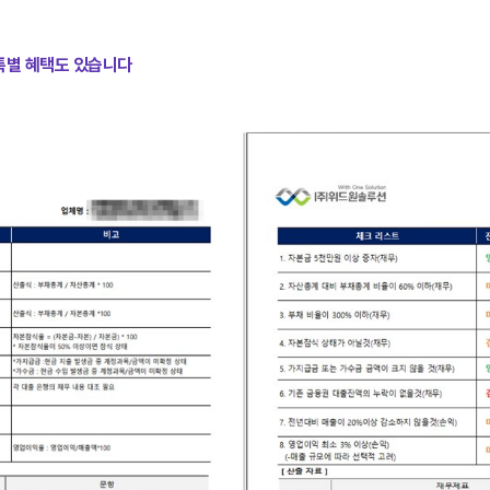
 특별 혜택도 있습니다