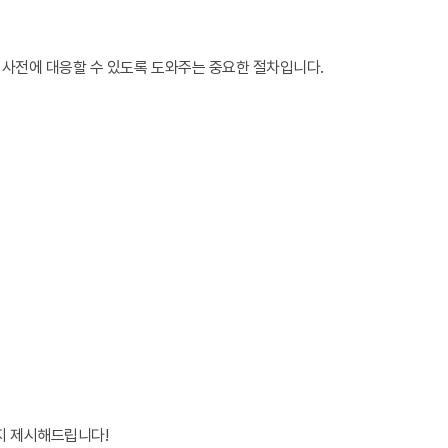
 사전에 대응할 수 있도록 도와주는 중요한 절차입니다.
지 제시해드립니다!