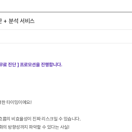
단 + 분석 서비스
무료 진단 ] 프로모션을 진행합니다.
벽한 타이밍이에요!
, 흐름의 비효율성이 진짜 리스크일 수 있습니다.
변화의 방향성까지 파악할 수 있다는 사실!