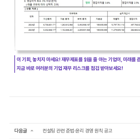
이 기회, 놓치지 마세요!
재무제표를 읽을 줄 아는 기업이, 미래를 
지금 바로 여러분의 기업 재무 리스크를 점검 받아보세요!
다음글
컨설팅 관련 준법·윤리 경영 원칙 공고